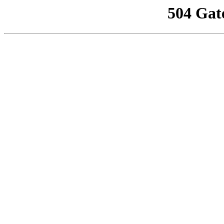
504 Gat